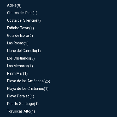
Adeje
(9)
Charco del Pino
(1)
Costa del Silencio
(2)
Fañabe Town
(1)
Guia de Isora
(2)
Las Rosas
(1)
Llano del Camello
(1)
Los Cristianos
(5)
Los Menores
(1)
Palm Mar
(1)
Playa de las Américas
(25)
Playa de los Cristianos
(1)
Playa Paraiso
(1)
Puerto Santiago
(1)
Torviscas Alto
(4)