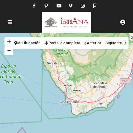
Mi Ubicación
Pantalla completa
Anterior
Siguiente