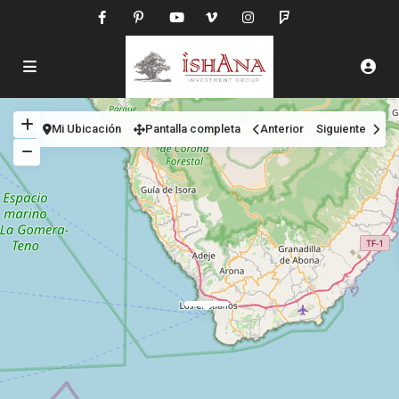
Mi Ubicación
Pantalla completa
Anterior
Siguiente