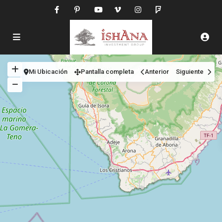
Mi Ubicación
Pantalla completa
Anterior
Siguiente