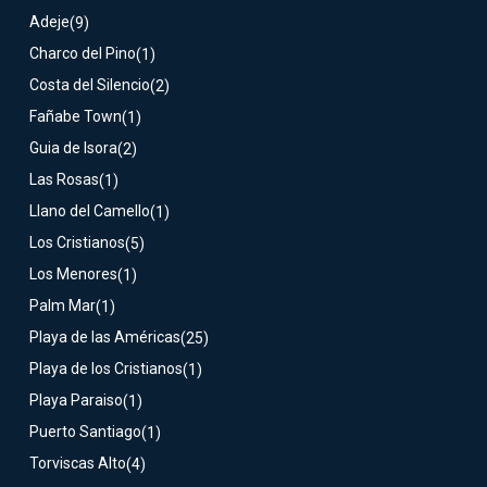
Adeje
(9)
Charco del Pino
(1)
Costa del Silencio
(2)
Fañabe Town
(1)
Guia de Isora
(2)
Las Rosas
(1)
Llano del Camello
(1)
Los Cristianos
(5)
Los Menores
(1)
Palm Mar
(1)
Playa de las Américas
(25)
Playa de los Cristianos
(1)
Playa Paraiso
(1)
Puerto Santiago
(1)
Torviscas Alto
(4)