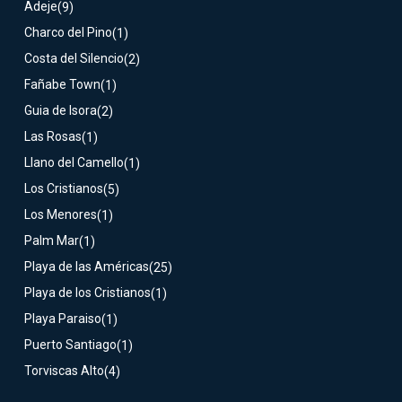
Adeje
(9)
Charco del Pino
(1)
Costa del Silencio
(2)
Fañabe Town
(1)
Guia de Isora
(2)
Las Rosas
(1)
Llano del Camello
(1)
Los Cristianos
(5)
Los Menores
(1)
Palm Mar
(1)
Playa de las Américas
(25)
Playa de los Cristianos
(1)
Playa Paraiso
(1)
Puerto Santiago
(1)
Torviscas Alto
(4)